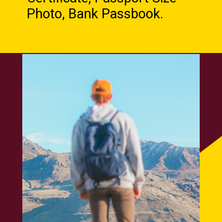
Photo, Bank Passbook.