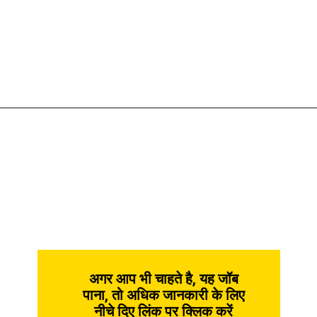
अगर आप भी चाहते है, यह जॉब
पाना, तो अधिक जानकारी के लिए
नीचे दिए लिंक पर क्लिक करें