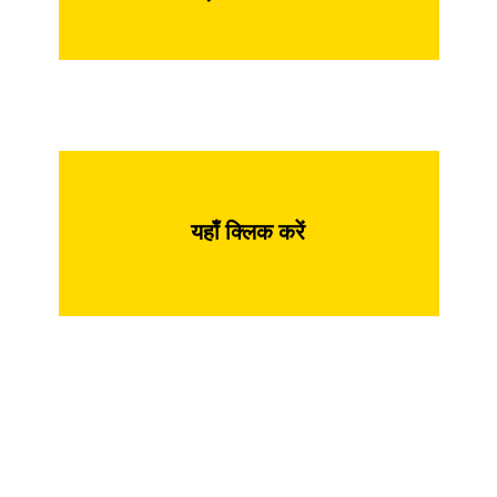
यहाँ क्लिक करें