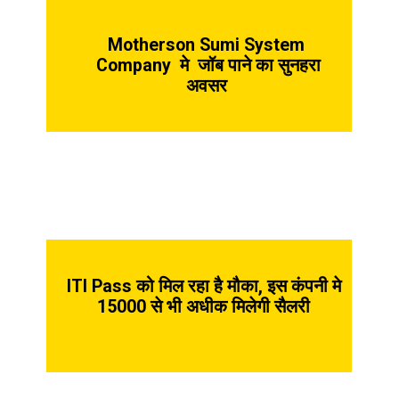
Motherson Sumi System
Company मे जॉब पाने का सुनहरा
अवसर
ITI Pass को मिल रहा है मौका, इस कंपनी मे
15000 से भी अधीक मिलेगी सैलरी