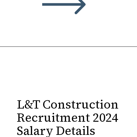
L&T Construction
Recruitment 2024
Salary Details