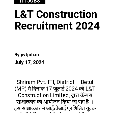
ITI JOBS
L&T Construction
Recruitment 2024
By pvtjob.in
July 17, 2024
Shriram Pvt. ITI, District – Betul
(MP) मे दिनांक 17 जुलाई 2024 को L&T
Construction Limited, द्वारा कॅम्पस
साक्षात्कार का आयोजन किया जा रहा है ।
इस साक्षात्कार मे आईटीआई प्रशिक्षित युवक