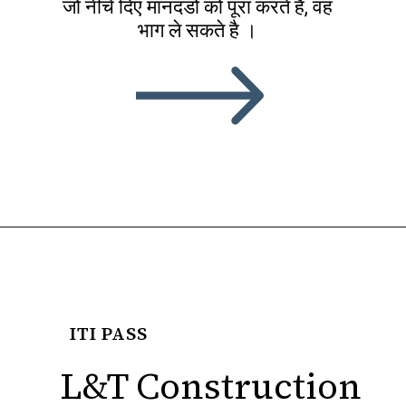
जो नीचे दिए मानदंडों को पूरा करते है, वह
भाग ले सकते है ।
ITI PASS
L&T Construction