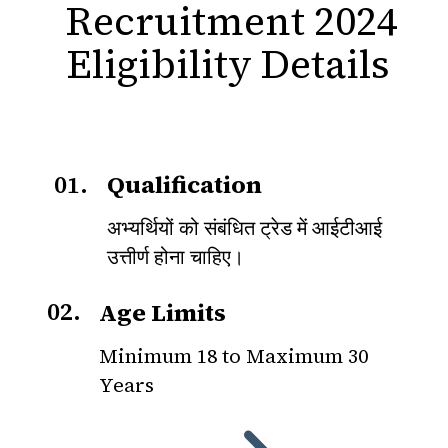
Recruitment 2024
Eligibility Details
01.
Qualification
अभ्यर्थियों को संबंधित ट्रेड में आईटीआई
उत्तीर्ण होना चाहिए।
02.
Age Limits
Minimum 18 to Maximum 30
Years