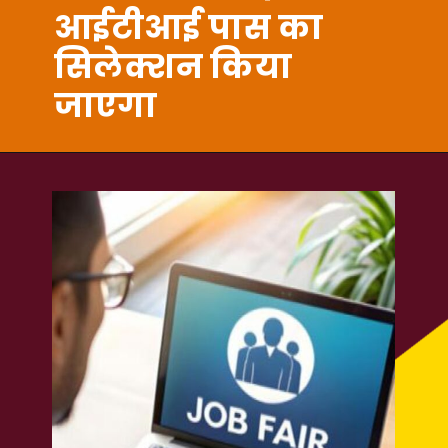
आईटीआई पास का
सिलेक्शन किया
जाएगा