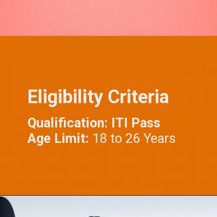
Eligibility Criteria
Qualification: ITI Pass
Age Limit:
18 to 26 Years