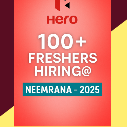
ITI JOBS