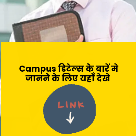
Campus डिटेल्स के बारें मे
जानने के लिए यहाँ देखे