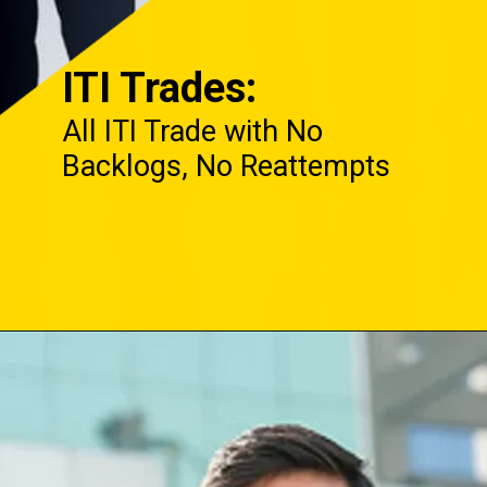
ITI Trades:
All ITI Trade with No
Backlogs, No Reattempts