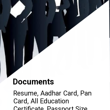
Documents
Resume, Aadhar Card, Pan
Card, All Education
Certificate, Passport Size