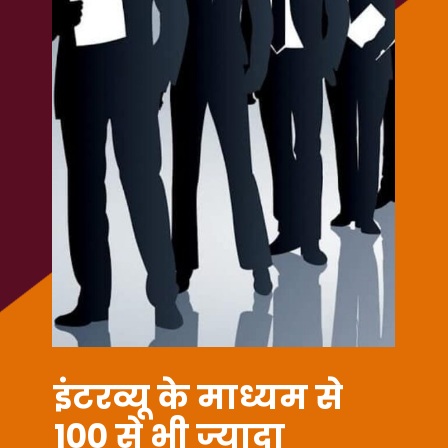
ITI JOBS
इंटरव्यू के माध्यम से
100 से भी ज्यादा