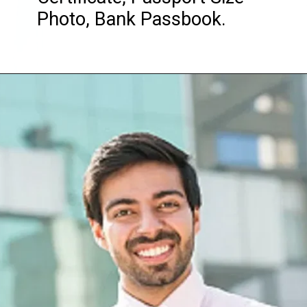
Photo, Bank Passbook.