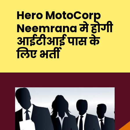
Hero MotoCorp
Neemrana मे होगी
आईटीआई पास के
लिए भर्ती